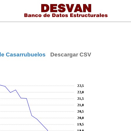
de Casarrubuelos
Descargar CSV