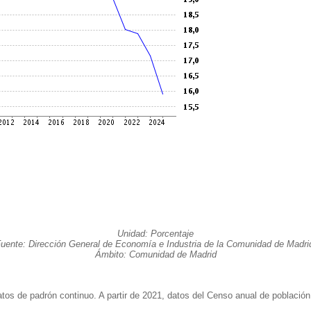
Unidad: Porcentaje
uente: Dirección General de Economía e Industria de la Comunidad de Madri
Ámbito: Comunidad de Madrid
os de padrón continuo. A partir de 2021, datos del Censo anual de población