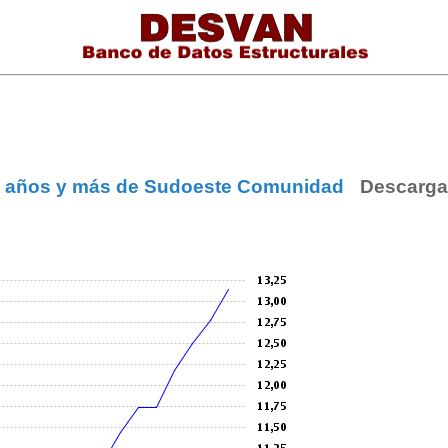
65 años y más de Sudoeste Comunidad
Descarga