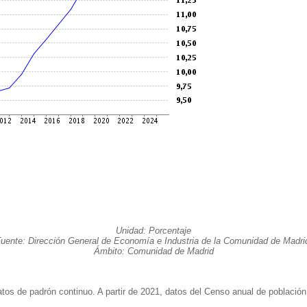
Unidad: Porcentaje
uente: Dirección General de Economía e Industria de la Comunidad de Madri
Ámbito: Comunidad de Madrid
os de padrón continuo. A partir de 2021, datos del Censo anual de población