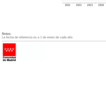
Notas:
La fecha de referencia es a 1 de enero de cada año.