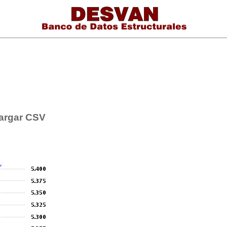
argar CSV