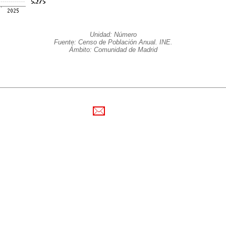
Unidad: Número
Fuente: Censo de Población Anual. INE.
Ámbito: Comunidad de Madrid