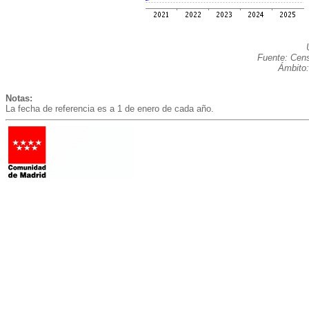
Fuente: Cens
Ámbito:
Notas:
La fecha de referencia es a 1 de enero de cada año.