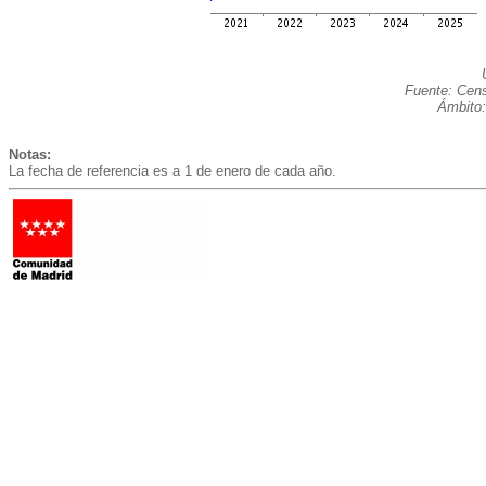
Fuente: Cens
Ámbito:
Notas:
La fecha de referencia es a 1 de enero de cada año.