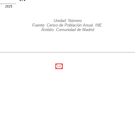
Unidad: Número
Fuente: Censo de Población Anual. INE.
Ámbito: Comunidad de Madrid