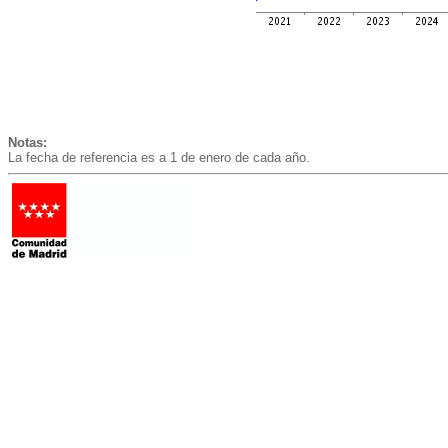
Notas:
La fecha de referencia es a 1 de enero de cada año.