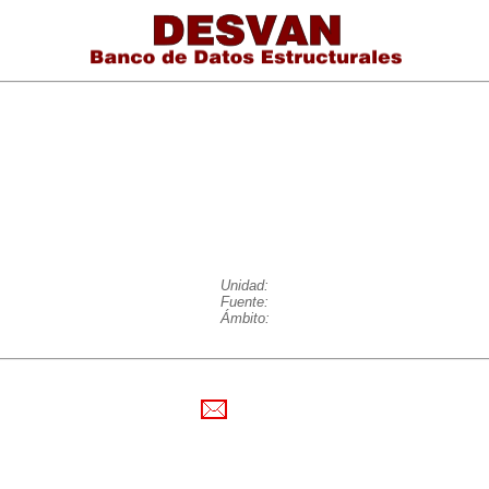
Unidad:
Fuente:
Ámbito: