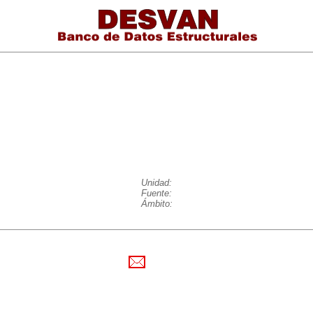
Unidad:
Fuente:
Ámbito: