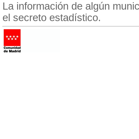
La información de algún munic
el secreto estadístico.