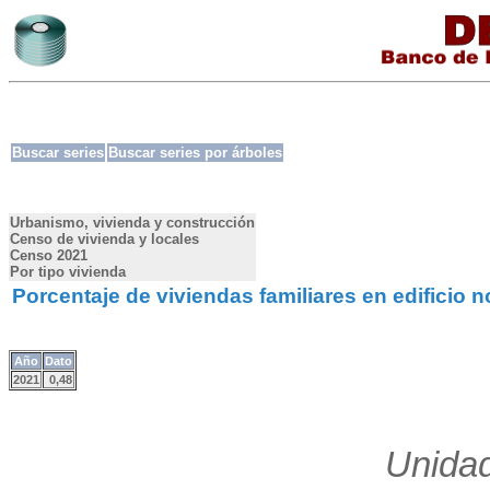
Buscar series
Buscar series por árboles
Urbanismo, vivienda y construcción
Censo de vivienda y locales
Censo 2021
Por tipo vivienda
Porcentaje de viviendas familiares en edificio
Año
Dato
2021
0,48
Unidad