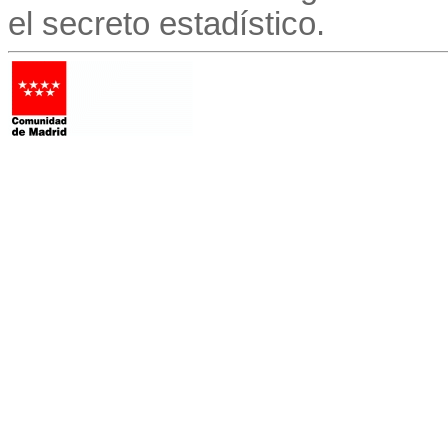
el secreto estadístico.