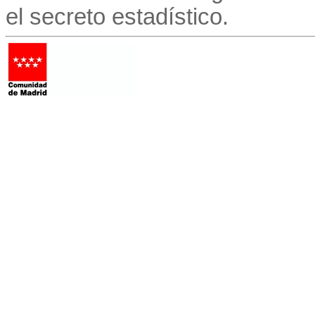
el secreto estadístico.