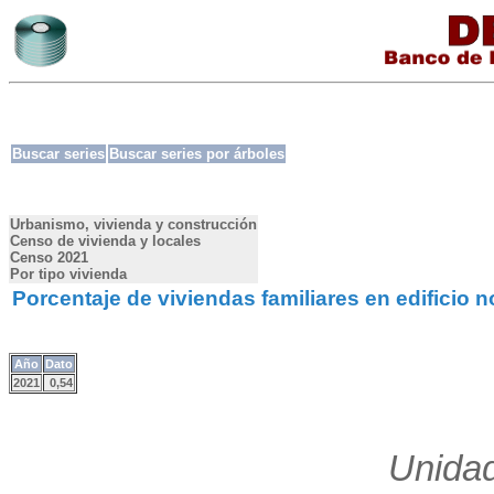
Buscar series
Buscar series por árboles
Urbanismo, vivienda y construcción
Censo de vivienda y locales
Censo 2021
Por tipo vivienda
Porcentaje de viviendas familiares en edificio n
Año
Dato
2021
0,54
Unidad