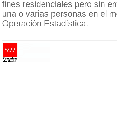
fines residenciales pero sin e
una o varias personas en el m
Operación Estadística.