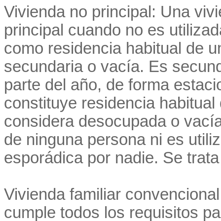
Vivienda no principal: Una viv
principal cuando no es utiliza
como residencia habitual de 
secundaria o vacía. Es secund
parte del año, de forma estaci
constituye residencia habitual
considera desocupada o vacía 
de ninguna persona ni es utili
esporádica por nadie. Se trat
Vivienda familiar convencional
cumple todos los requisitos pa