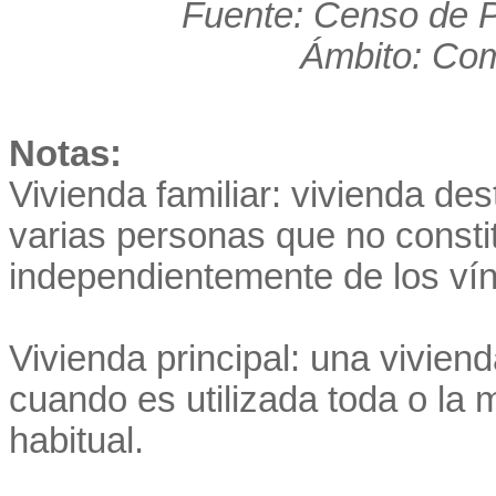
Fuente: Censo de P
Ámbito: Co
Notas:
Vivienda familiar: vivienda de
varias personas que no consti
independientemente de los vínc
Vivienda principal: una viviend
cuando es utilizada toda o la
habitual.