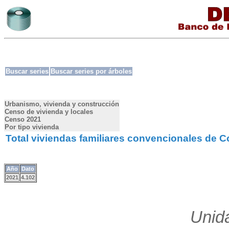
Buscar series
Buscar series por árboles
Urbanismo, vivienda y construcción
Censo de vivienda y locales
Censo 2021
Por tipo vivienda
Total viviendas familiares convencionales de 
Año
Dato
2021
4.102
Unid