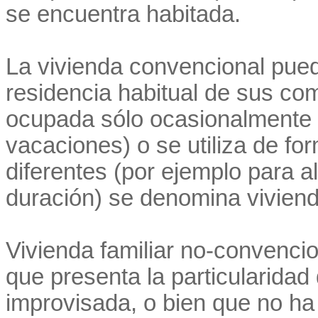
se encuentra habitada.
La vivienda convencional pued
residencia habitual de sus co
ocupada sólo ocasionalmente 
vacaciones) o se utiliza de f
diferentes (por ejemplo para a
duración) se denomina vivien
Vivienda familiar no-convencio
que presenta la particularida
improvisada, o bien que no ha