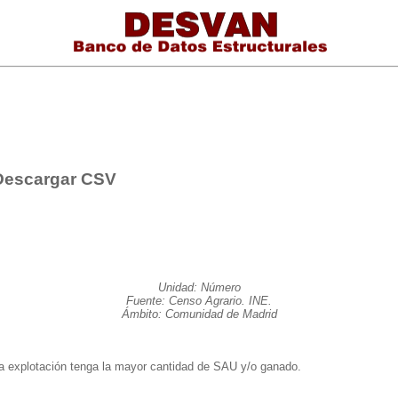
Descargar CSV
Unidad: Número
Fuente: Censo Agrario. INE.
Ámbito: Comunidad de Madrid
ha explotación tenga la mayor cantidad de SAU y/o ganado.