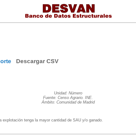
orte
Descargar CSV
Unidad: Número
Fuente: Censo Agrario. INE.
Ámbito: Comunidad de Madrid
ha explotación tenga la mayor cantidad de SAU y/o ganado.