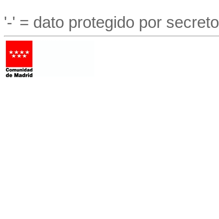
'-' = dato protegido por secreto