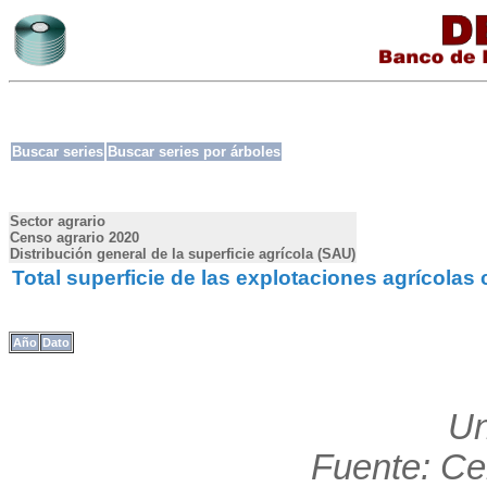
Buscar series
Buscar series por árboles
Sector agrario
Censo agrario 2020
Distribución general de la superficie agrícola (SAU)
Total superficie de las explotaciones agrícola
Año
Dato
Un
Fuente: Ce