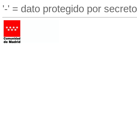
'-' = dato protegido por secreto