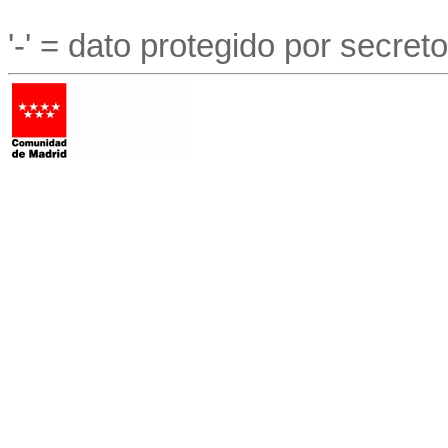
'-' = dato protegido por secreto