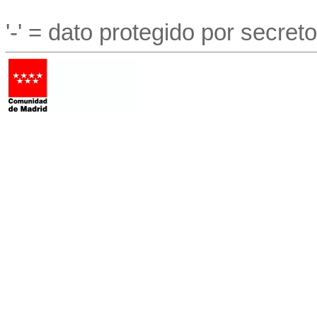
'-' = dato protegido por secreto