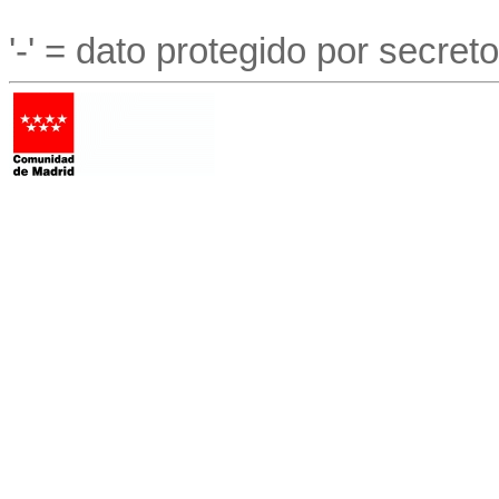
'-' = dato protegido por secreto