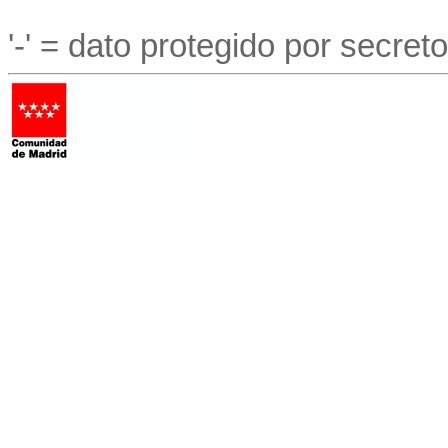
'-' = dato protegido por secreto