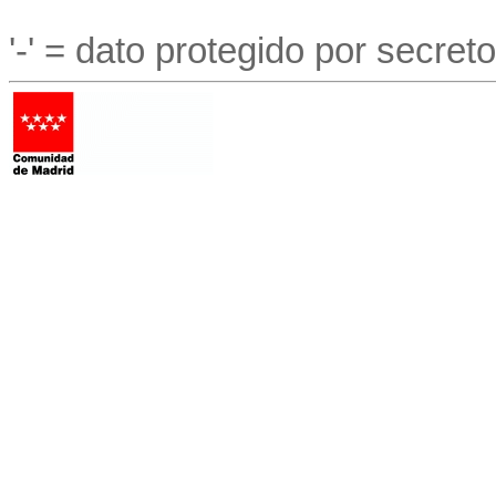
'-' = dato protegido por secreto