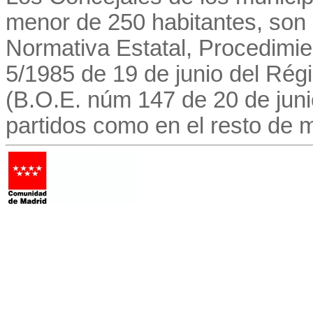
menor de 250 habitantes, son 
Normativa Estatal, Procedimie
5/1985 de 19 de junio del Régi
(B.O.E. núm 147 de 20 de juni
partidos como en el resto de m