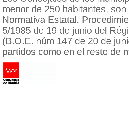
menor de 250 habitantes, son 
Normativa Estatal, Procedimie
5/1985 de 19 de junio del Régi
(B.O.E. núm 147 de 20 de juni
partidos como en el resto de m