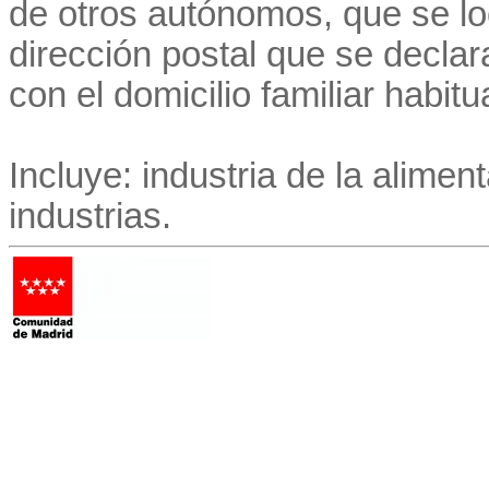
de otros autónomos, que se lo
dirección postal que se decla
con el domicilio familiar habitu
Incluye: industria de la aliment
industrias.