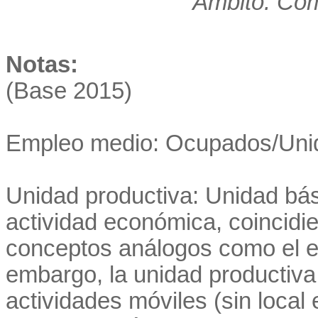
Ámbito: Co
Notas:
(Base 2015)
Empleo medio: Ocupados/Unid
Unidad productiva: Unidad bás
actividad económica, coincidi
conceptos análogos como el es
embargo, la unidad productiva
actividades móviles (sin local 