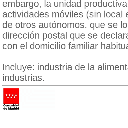
embargo, la unidad productiva
actividades móviles (sin local 
de otros autónomos, que se lo
dirección postal que se decla
con el domicilio familiar habitu
Incluye: industria de la aliment
industrias.