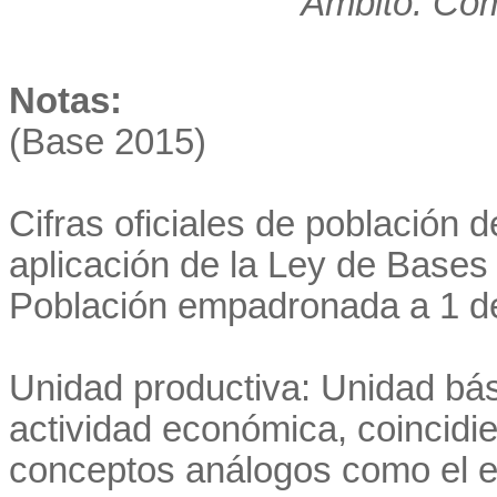
Ámbito: Co
Notas:
(Base 2015)
Cifras oficiales de población 
aplicación de la Ley de Bases 
Población empadronada a 1 d
Unidad productiva: Unidad bás
actividad económica, coincidi
conceptos análogos como el es