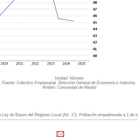
Unidad: Número
Fuente: Colectivo Empresarial. Dirección General de Economía e Industria.
Ámbito: Comunidad de Madrid
 la Ley de Bases del Régimen Local (Art. 17). Población empadronada a 1 de e