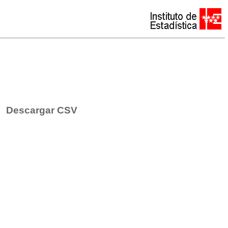
Descargar CSV