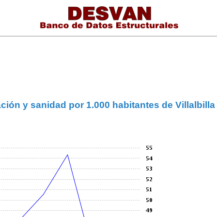
ón y sanidad por 1.000 habitantes de Villalbilla