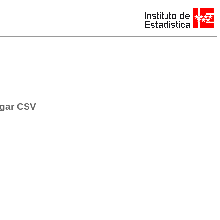
gar CSV