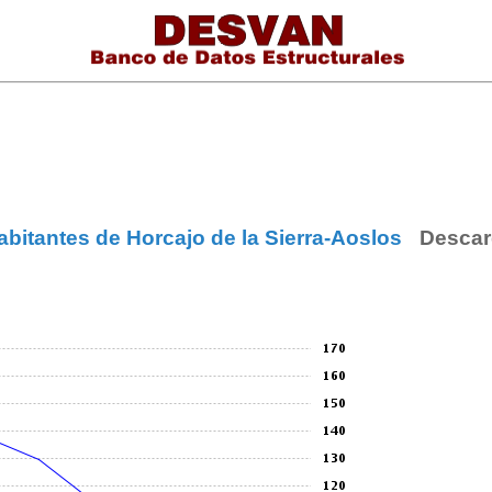
bitantes de Horcajo de la Sierra-Aoslos
Descar