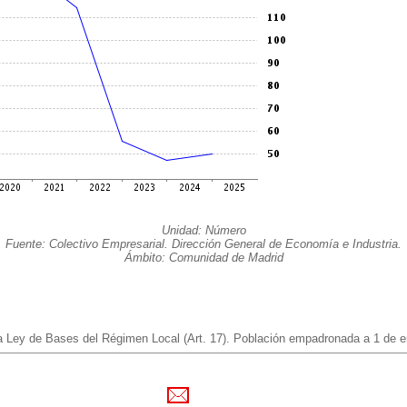
Unidad: Número
Fuente: Colectivo Empresarial. Dirección General de Economía e Industria.
Ámbito: Comunidad de Madrid
 la Ley de Bases del Régimen Local (Art. 17). Población empadronada a 1 de e