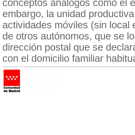
conceptos análogos como el es
embargo, la unidad productiva
actividades móviles (sin local 
de otros autónomos, que se lo
dirección postal que se decla
con el domicilio familiar habitu