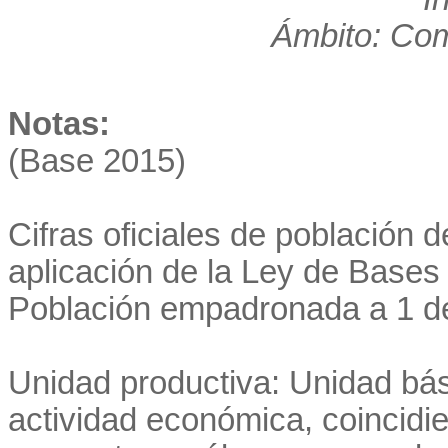
Ámbito: Co
Notas:
(Base 2015)
Cifras oficiales de población 
aplicación de la Ley de Bases 
Población empadronada a 1 d
Unidad productiva: Unidad bás
actividad económica, coincidi