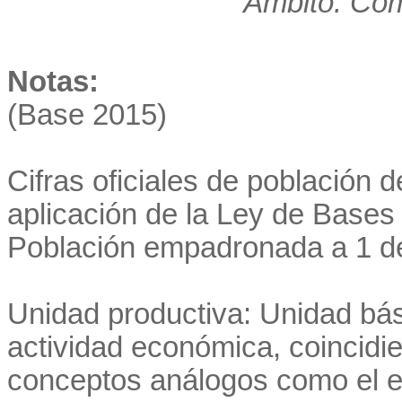
Ámbito: Co
Notas:
(Base 2015)
Cifras oficiales de población 
aplicación de la Ley de Bases 
Población empadronada a 1 d
Unidad productiva: Unidad bás
actividad económica, coincidi
conceptos análogos como el es