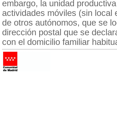
embargo, la unidad productiva
actividades móviles (sin local 
de otros autónomos, que se lo
dirección postal que se decla
con el domicilio familiar habitu