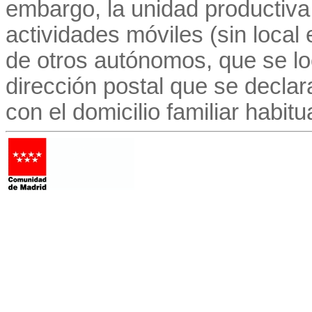
embargo, la unidad productiva
actividades móviles (sin local 
de otros autónomos, que se lo
dirección postal que se decla
con el domicilio familiar habitu