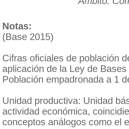
Ámbito: Co
Notas:
(Base 2015)
Cifras oficiales de población 
aplicación de la Ley de Bases 
Población empadronada a 1 d
Unidad productiva: Unidad bás
actividad económica, coincidi
conceptos análogos como el es