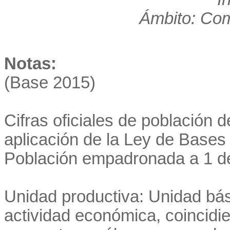
Ámbito: Co
Notas:
(Base 2015)
Cifras oficiales de población 
aplicación de la Ley de Bases 
Población empadronada a 1 d
Unidad productiva: Unidad bás
actividad económica, coincidi