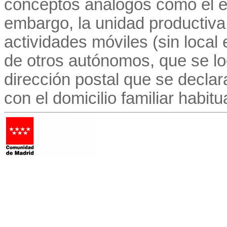
conceptos análogos como el es
embargo, la unidad productiva
actividades móviles (sin local 
de otros autónomos, que se lo
dirección postal que se decla
con el domicilio familiar habitu