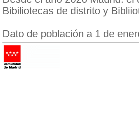
Bibiliotecas de distrito y Bibli
Dato de población a 1 de ener