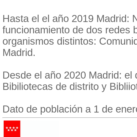
Hasta el el año 2019 Madrid: 
funcionamiento de dos redes b
organismos distintos: Comuni
Madrid.
Desde el año 2020 Madrid: el
Bibiliotecas de distrito y Bibli
Dato de población a 1 de ener