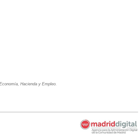
e Economía, Hacienda y Empleo.