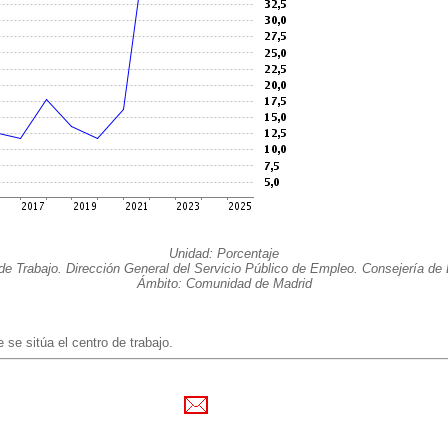
Unidad: Porcentaje
de Trabajo. Dirección General del Servicio Público de Empleo. Consejería d
Ámbito: Comunidad de Madrid
 se sitúa el centro de trabajo.