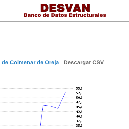
s de Colmenar de Oreja
Descargar CSV