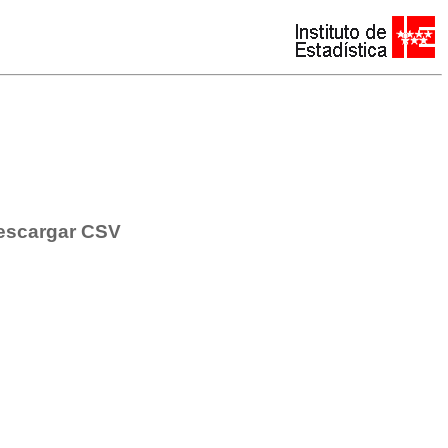
escargar CSV