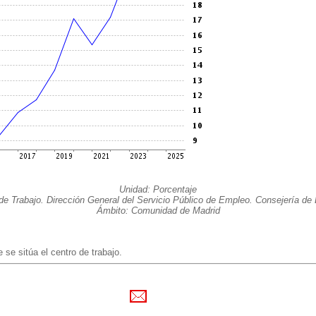
Unidad: Porcentaje
de Trabajo. Dirección General del Servicio Público de Empleo. Consejería d
Ámbito: Comunidad de Madrid
 se sitúa el centro de trabajo.