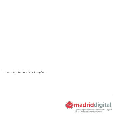
e Economía, Hacienda y Empleo.