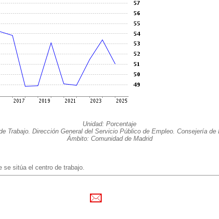
Unidad: Porcentaje
de Trabajo. Dirección General del Servicio Público de Empleo. Consejería d
Ámbito: Comunidad de Madrid
 se sitúa el centro de trabajo.