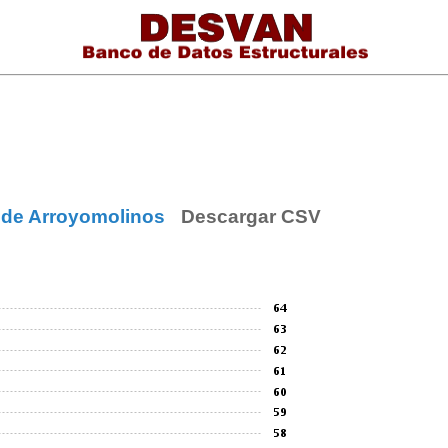
 de Arroyomolinos
Descargar CSV