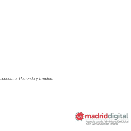
e Economía, Hacienda y Empleo.