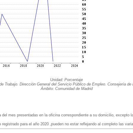
Unidad: Porcentaje
de Trabajo. Dirección General del Servicio Público de Empleo. Consejería d
Ámbito: Comunidad de Madrid
 del mes presentadas en la oficina correspondiente a su domicilio, excepto 
egistrado para el año 2020 ,pueden no estar reflejando al completo las vari