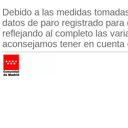
Debido a las medidas tomadas
datos de paro registrado para
reflejando al completo las vari
aconsejamos tener en cuenta 