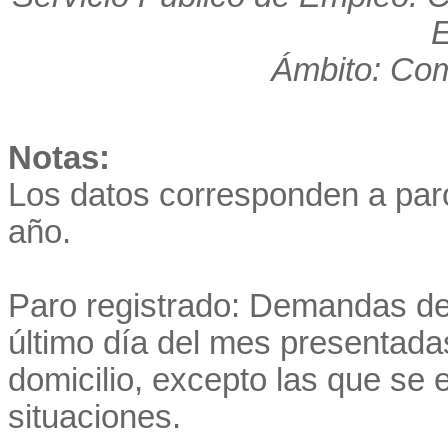
E
Ámbito: Co
Notas:
Los datos corresponden a par
año.
Paro registrado: Demandas de
último día del mes presentadas
domicilio, excepto las que se
situaciones.