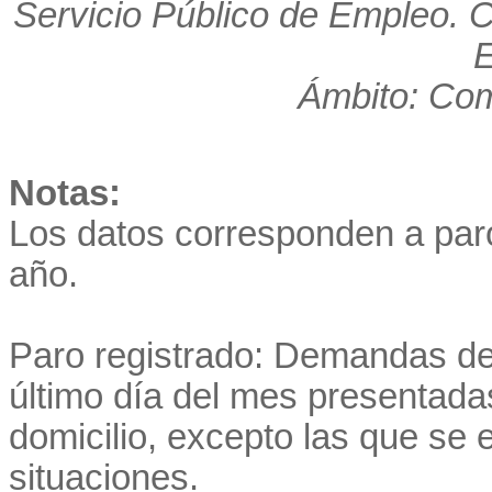
Servicio Público de Empleo. 
E
Ámbito: Co
Notas:
Los datos corresponden a par
año.
Paro registrado: Demandas de
último día del mes presentadas
domicilio, excepto las que se
situaciones.