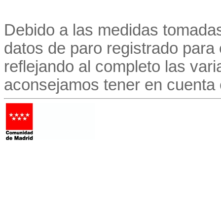
Debido a las medidas tomadas
datos de paro registrado para
reflejando al completo las vari
aconsejamos tener en cuenta 