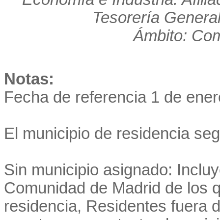
Tesorería General
Ámbito: Co
Notas:
Fecha de referencia 1 de ener
El municipio de residencia se
Sin municipio asignado: Incluye
Comunidad de Madrid de los q
residencia, Residentes fuera