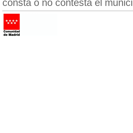
consta o no contesta el munici