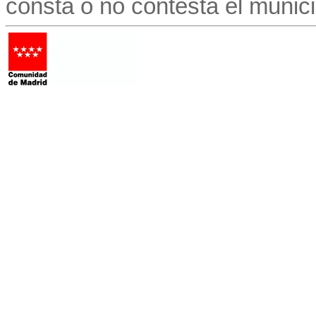
consta o no contesta el munici