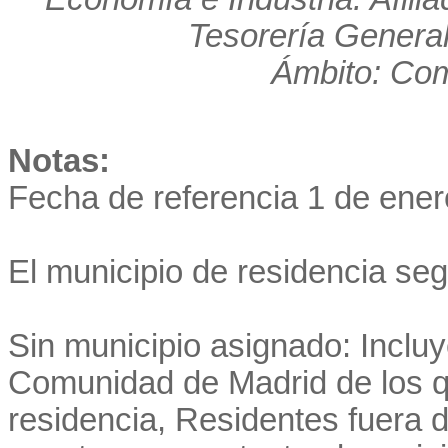
Tesorería General
Ámbito: Co
Notas:
Fecha de referencia 1 de ener
El municipio de residencia se
Sin municipio asignado: Incluye
Comunidad de Madrid de los q
residencia, Residentes fuera