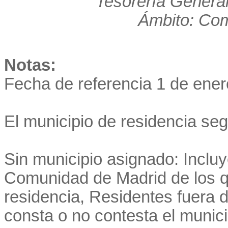
Tesorería General
Ámbito: Co
Notas:
Fecha de referencia 1 de ener
El municipio de residencia se
Sin municipio asignado: Incluye
Comunidad de Madrid de los q
residencia, Residentes fuera
consta o no contesta el munici