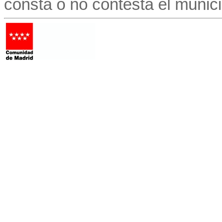
consta o no contesta el munici