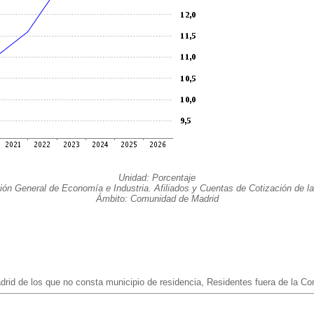
Unidad: Porcentaje
ón General de Economía e Industria. Afiliados y Cuentas de Cotización de la
Ámbito: Comunidad de Madrid
drid de los que no consta municipio de residencia, Residentes fuera de la C