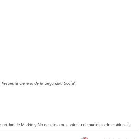
 Tesorería General de la Seguridad Social.
omunidad de Madrid y No consta o no contesta el municipio de residencia.