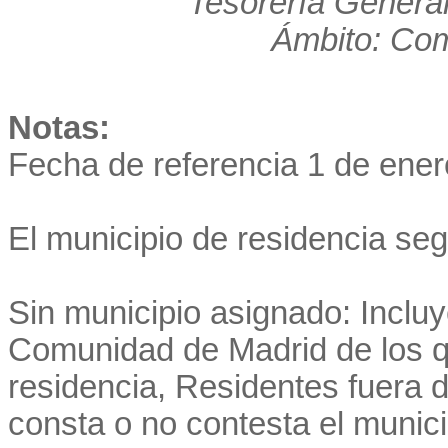
Tesorería General
Ámbito: Co
Notas:
Fecha de referencia 1 de ener
El municipio de residencia se
Sin municipio asignado: Incluye
Comunidad de Madrid de los q
residencia, Residentes fuera
consta o no contesta el munici