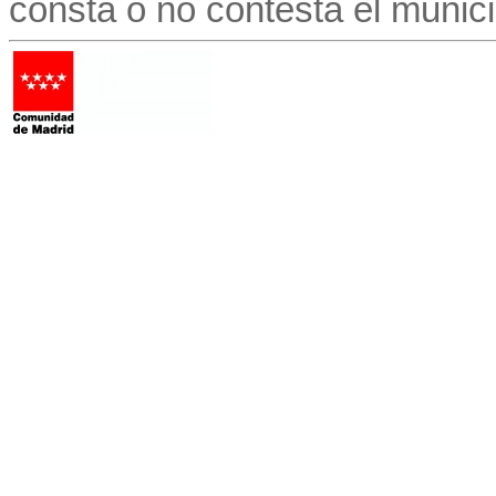
consta o no contesta el munici