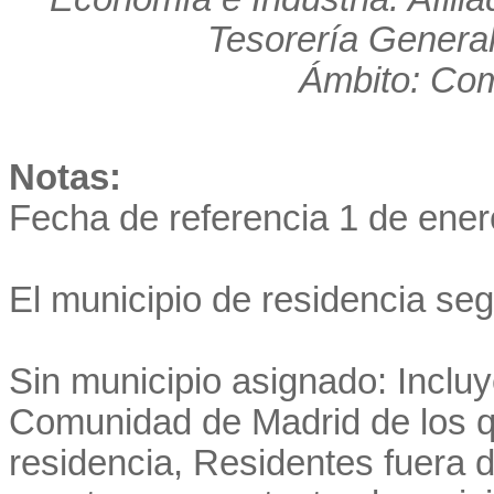
Tesorería General
Ámbito: Co
Notas:
Fecha de referencia 1 de ener
El municipio de residencia se
Sin municipio asignado: Incluye
Comunidad de Madrid de los q
residencia, Residentes fuera