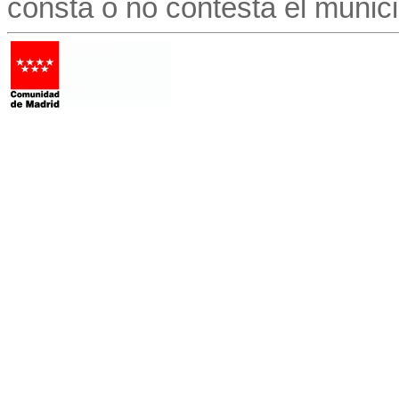
consta o no contesta el munici