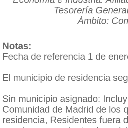
Tesorería General
Ámbito: Co
Notas:
Fecha de referencia 1 de ener
El municipio de residencia se
Sin municipio asignado: Incluye
Comunidad de Madrid de los q
residencia, Residentes fuera