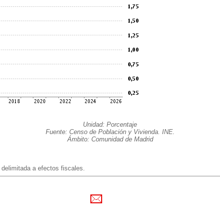
Unidad: Porcentaje
Fuente: Censo de Población y Vivienda. INE.
Ámbito: Comunidad de Madrid
delimitada a efectos fiscales.