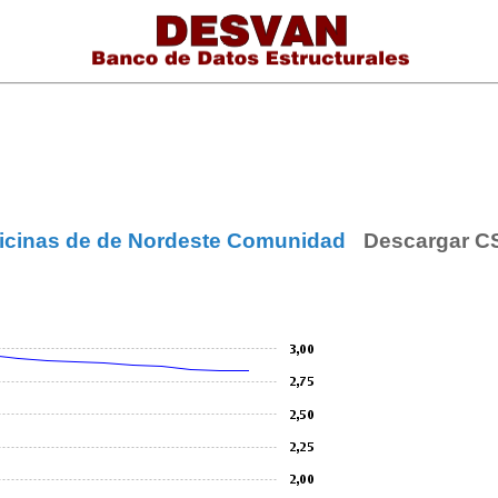
ficinas de de Nordeste Comunidad
Descargar C