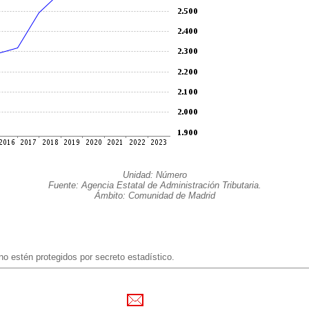
Unidad: Número
Fuente: Agencia Estatal de Administración Tributaria.
Ámbito: Comunidad de Madrid
no estén protegidos por secreto estadístico.