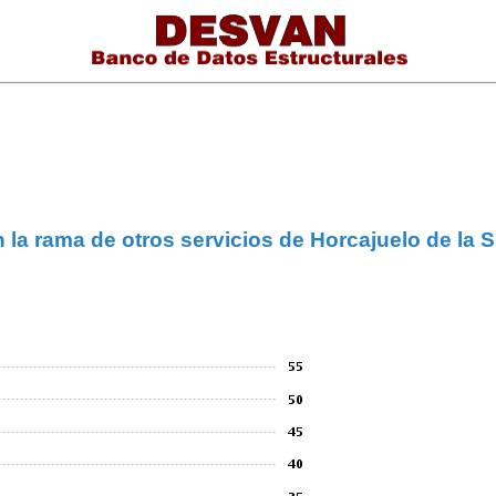
n la rama de otros servicios de Horcajuelo de la S