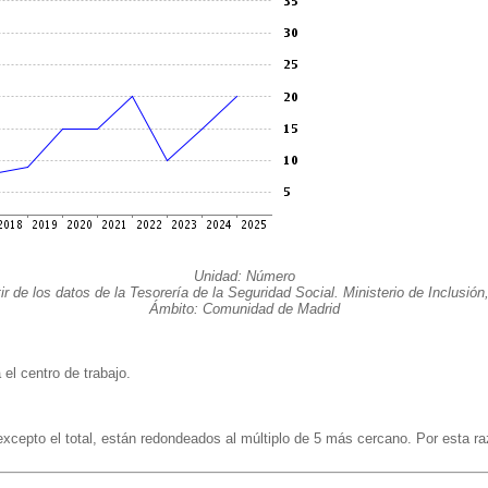
Unidad: Número
ir de los datos de la Tesorería de la Seguridad Social. Ministerio de Inclusió
Ámbito: Comunidad de Madrid
el centro de trabajo.
 excepto el total, están redondeados al múltiplo de 5 más cercano. Por esta ra