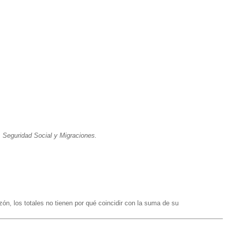
n, Seguridad Social y Migraciones.
zón, los totales no tienen por qué coincidir con la suma de su